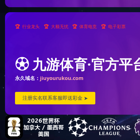
<configuration>

    <system.web>

        <customErrors mode="RemoteOnly" defaultR
    </system.web>

</configuration>
开云手机web版登录入口
|
九游体育（NineGameSports）官方网站
|
乐鱼在线平台
|
J9体