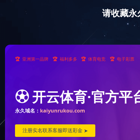
“/”应用程序中的服务器错误。
运行时错误
说明:
服务器上出现应用程序错误。此应用程序的当前自定义错误设置禁止远程查看应用程
详细信息:
若要使他人能够在远程计算机上查看此特定错误消息的详细信息，请在位于当前 Web 应用程序根目
<!-- Web.Config 配置文件 -->

<configuration>

    <system.web>

        <customErrors mode="Off"/>

    </system.web>

</configuration>
注释:
通过修改应用程序的 <customErrors> 配置标记的“defaultRedirect”特
<!-- Web.Config 配置文件 -->
