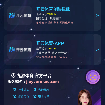
关于乐鱼在线平台
新闻中心
人力资源
成员企业网站群
语言
扫码关注抖音号
扫描关注微信公众号
0755
2699 3699
咨询热线：
乐鱼（中国）
|
廉正合规
|
网站地图
|
法律声明
© 2016 乐鱼在线平台 版权所有 |
粤ICP备16082738号
|