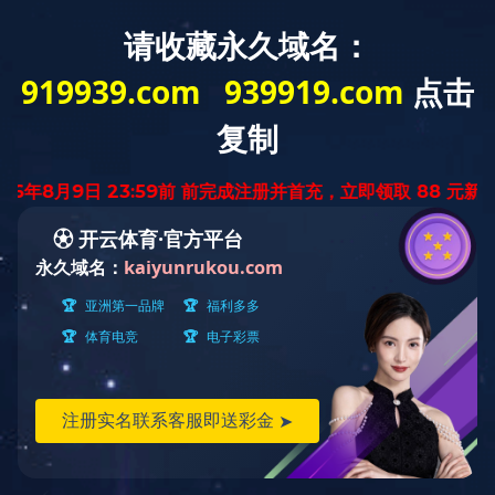
2025
2024
2023
2022
2021
2020
发展历程
产业发展
产品与服务
技术创新