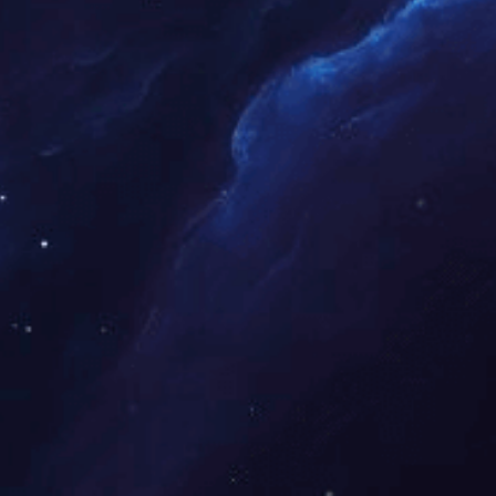
苏、常功能材料研发部
2013年公司确定转型新材料，先后在苏州、常州建立了功能材料
护膜、散热材料等。
使用。主要研究CPI、COP和TAC等特种薄膜材料产