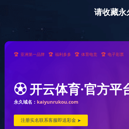
乐鱼在线平台新材结合自身业务优势和公司未来发展大战略
产研成果转化。