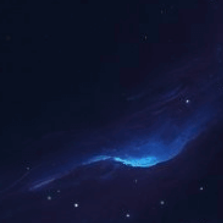
常州光电显示材料研发部
常州光电显示材料研发部，位于常州产业园，2018年建成投入
品、涂布技术与工艺等。