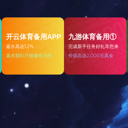
，2019年获批设立深圳企业博士后工作站分站，主要
支持和技术积累。至今，博士后工作站已有2名博士后