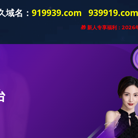
首页
产业发展
产品与服务
技术
产品与创新中心
研究领域
，确立了以功能材料、光电显示材料、高性能新能源材料、有机硅光电显