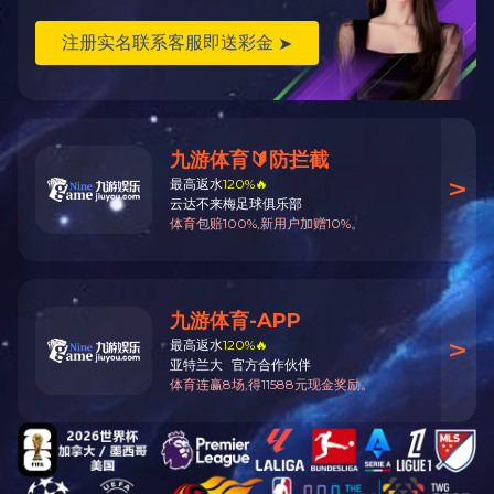
技術革新
企業情報
ニュースリリース
スマホで読み取ると公式サイトにアクセスできます
スマホで読み取るとWeChat公式アカウントを登録できます