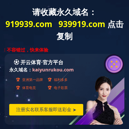
新エネルギー車業界の実用化