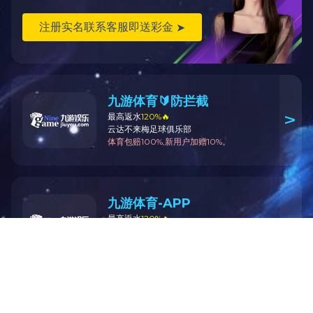
事業セグメント
製品・サービス